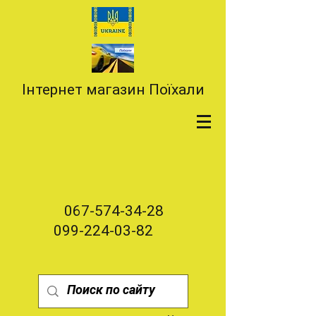
Інтернет магазин Поїхали
067-574-34-28
099-224-03-82