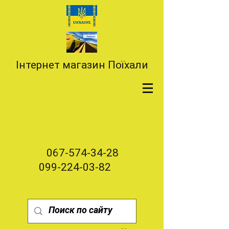
Інтернет магазин Поїхали
067-574-34-28
099-224-03-82