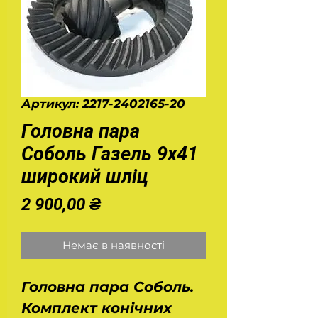
Артикул: 2217-2402165-20
Головна пара
Соболь Газель 9х41
широкий шліц
Ціна
2 900,00 ₴
Немає в наявності
Головна пара Соболь.
Комплект конічних