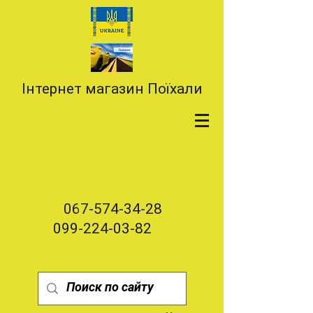
Інтернет магазин Поїхали
067-574-34-28
099-224-03-82