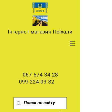
Інтернет магазин Поїхали
067-574-34-28
099-224-03-82