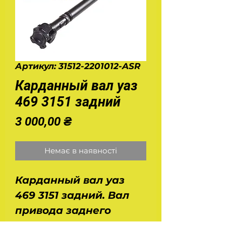
Артикул: 31512-2201012-ASR
Карданный вал уаз
469 3151 задний
Ціна
3 000,00 ₴
Немає в наявності
Карданный вал уаз
469 3151 задний. Вал
привода заднего
моста 31512-2201012-