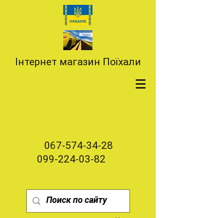
Інтернет магазин Поїхали
067-574-34-28
099-224-03-82