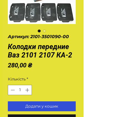
Артикул: 2101-3501090-00
Колодки передние
Ваз 2101 2107 КА-2
Ціна
280,00 ₴
Кількість
*
Додати у кошик