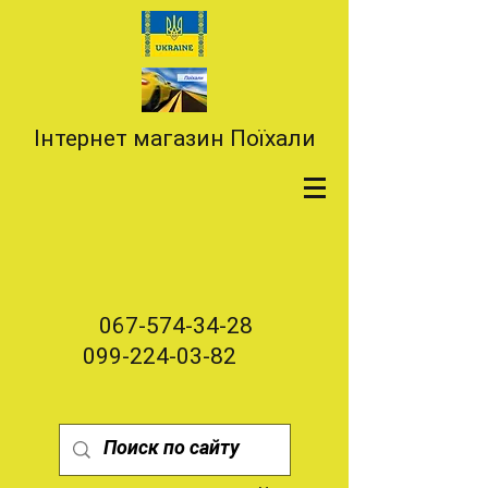
Інтернет магазин Поїхали
067-574-34-28
099-224-03-82