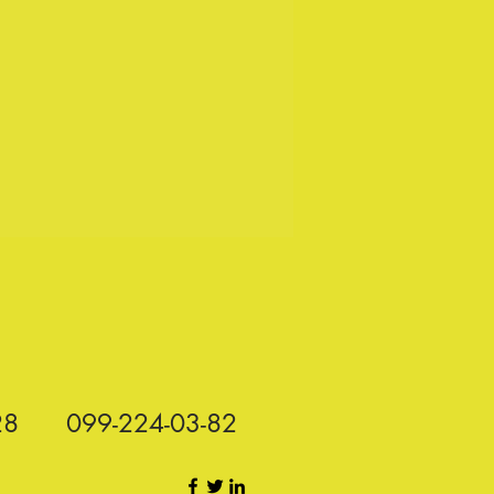
28
099-224-03-82