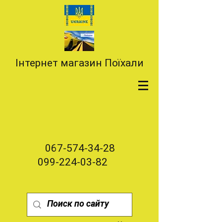
Інтернет магазин Поїхали
067-574-34-28
099-224-03-82