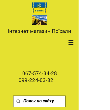
Інтернет магазин Поїхали
067-574-34-28
099-224-03-82