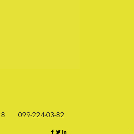
28
099-224-03-82