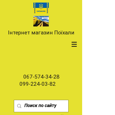
Інтернет магазин Поїхали
067-574-34-28
099-224-03-82