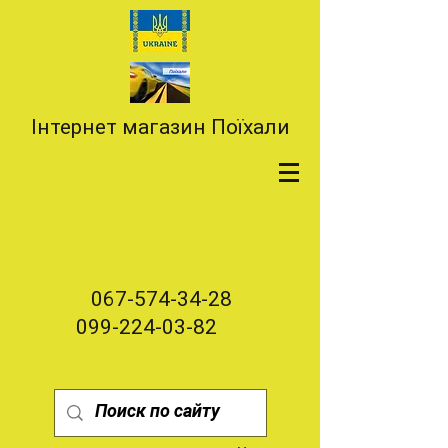
Інтернет магазин Поїхали
067-574-34-28
099-224-03-82