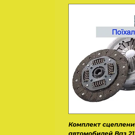
Комплект сцеплени
автомобилей Ваз 21