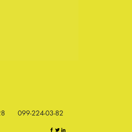
28
099-224-03-82