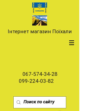
Інтернет магазин Поїхали
067-574-34-28
099-224-03-82