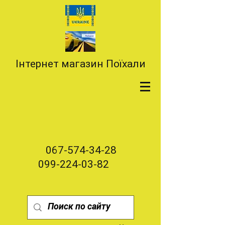
Інтернет магазин Поїхали
067-574-34-28
099-224-03-82