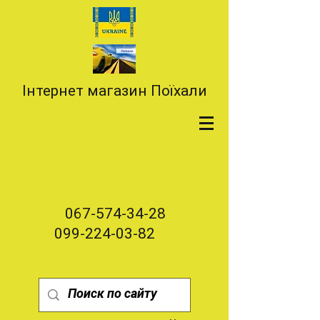
Інтернет магазин Поїхали
067-574-34-28
099-224-03-82