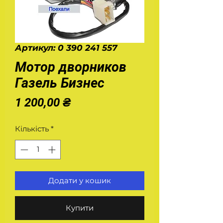
Артикул: 0 390 241 557
Мотор дворников
Газель Бизнес
Ціна
1 200,00 ₴
Кількість
*
Додати у кошик
Купити