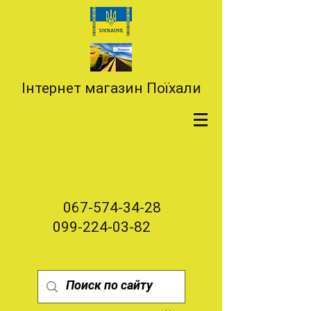
Інтернет магазин Поїхали
067-574-34-28
099-224-03-82