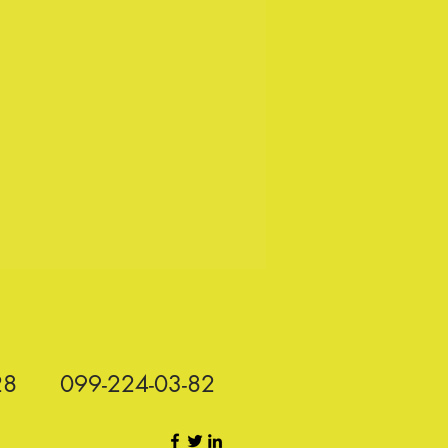
28
099-224-03-82