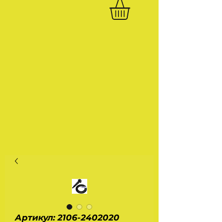
Артикул: 2106-2402020