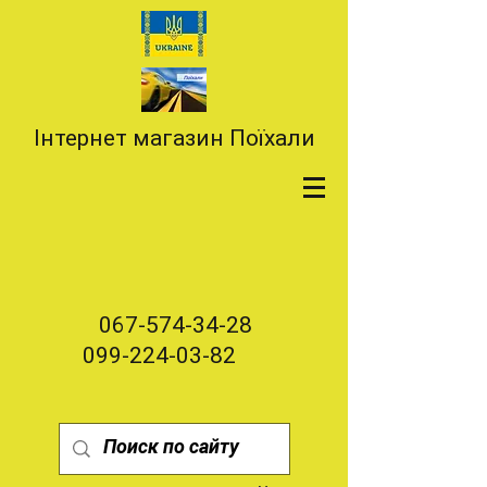
Інтернет магазин Поїхали
067-574-34-28
099-224-03-82