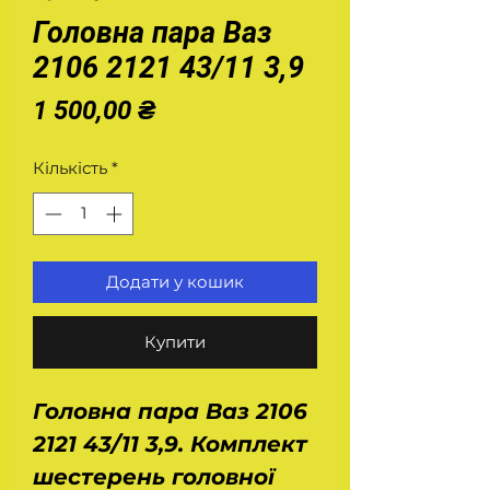
Головна пара Ваз
2106 2121 43/11 3,9
Ціна
1 500,00 ₴
Кількість
*
Додати у кошик
Купити
Головна пара Ваз 2106
2121 43/11 3,9. Комплект
шестерень головної