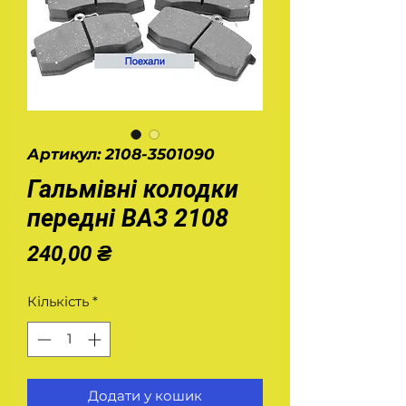
Артикул: 2108-3501090
Гальмівні колодки
передні ВАЗ 2108
Ціна
240,00 ₴
Кількість
*
Додати у кошик