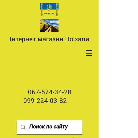
Інтернет магазин Поїхали
067-574-34-28
099-224-03-82