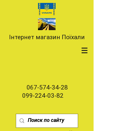
Інтернет магазин Поїхали
067-574-34-28
099-224-03-82