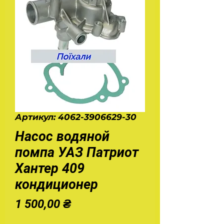
Артикул: 4062-3906629-30
Насос водяной
помпа УАЗ Патриот
Хантер 409
кондиционер
Ціна
1 500,00 ₴