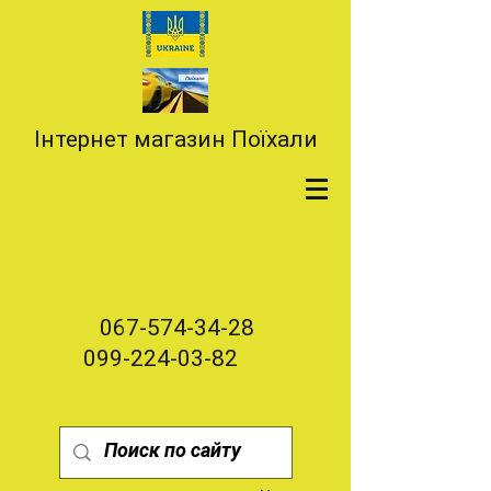
Інтернет магазин Поїхали
067-574-34-28
099-224-03-82