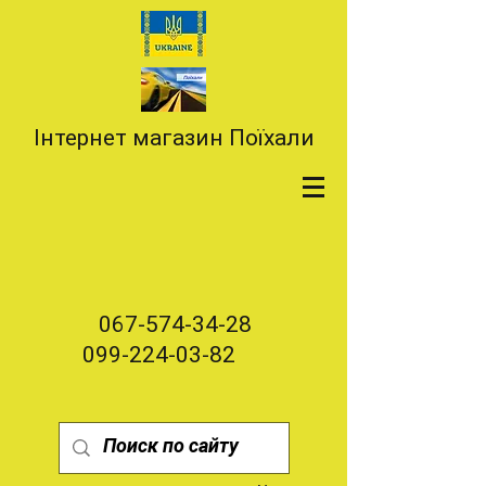
Інтернет магазин Поїхали
067-574-34-28
099-224-03-82