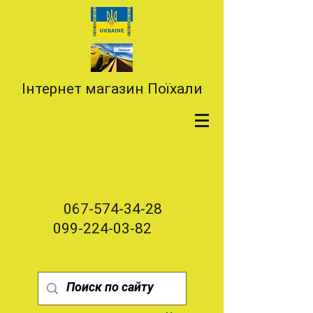
Інтернет магазин Поїхали
067-574-34-28
099-224-03-82