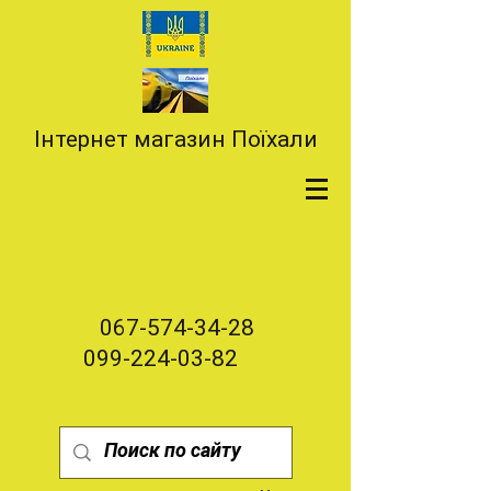
Інтернет магазин Поїхали
067-574-34-28
099-224-03-82