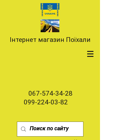
Інтернет магазин Поїхали
067-574-34-28
099-224-03-82