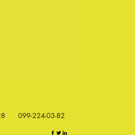
28
099-224-03-82