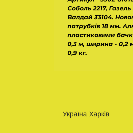
Соболь 2217, Газель 3
Валдай 33104. Ново
патрубків 18 мм. Ал
пластиковими бачка
0,3 м, ширина - 0,2 м
0,9 кг.
Україна Харків