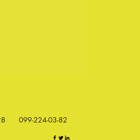
28
099-224-03-82