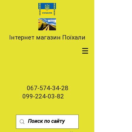
Інтернет магазин Поїхали
067-574-34-28
099-224-03-82