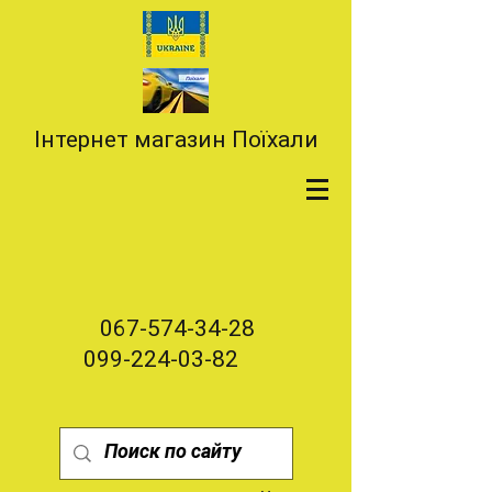
Інтернет магазин Поїхали
067-574-34-28
099-224-03-82