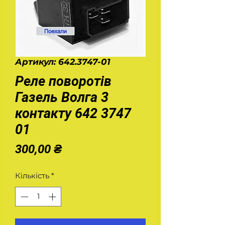
Артикул: 642.3747-01
Реле поворотів
Газель Волга 3
контакту 642 3747
01
Ціна
300,00 ₴
Кількість
*