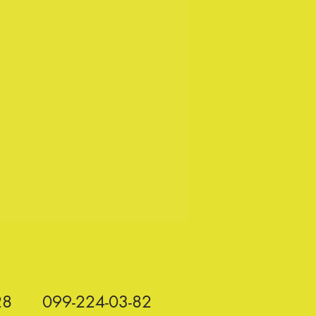
28
099-224-03-82