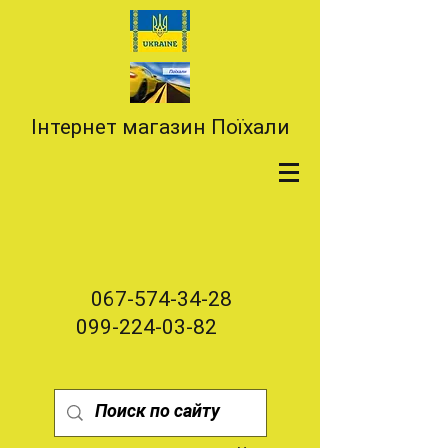
Інтернет магазин Поїхали
067-574-34-28
099-224-03-82