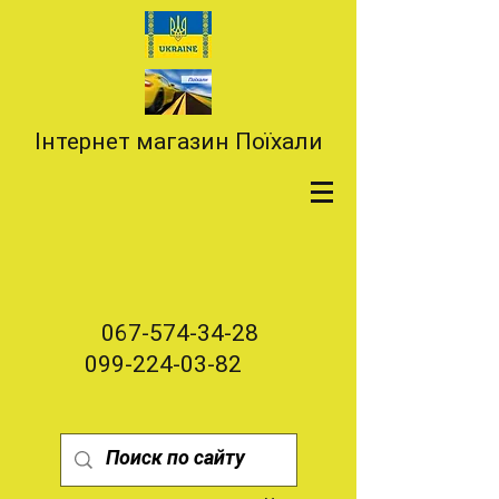
Інтернет магазин Поїхали
067-574-34-28
099-224-03-82