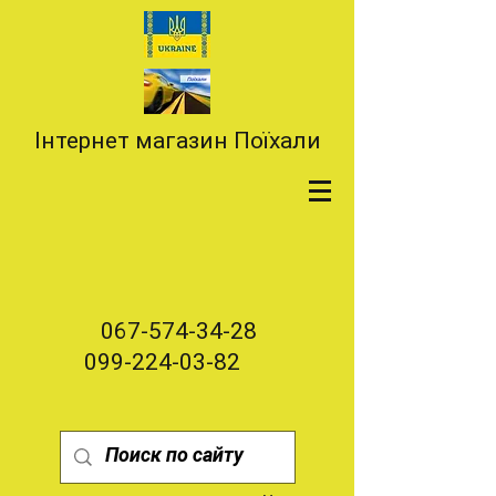
Інтернет магазин Поїхали
067-574-34-28
099-224-03-82