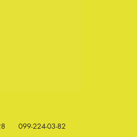
28
099-224-03-82