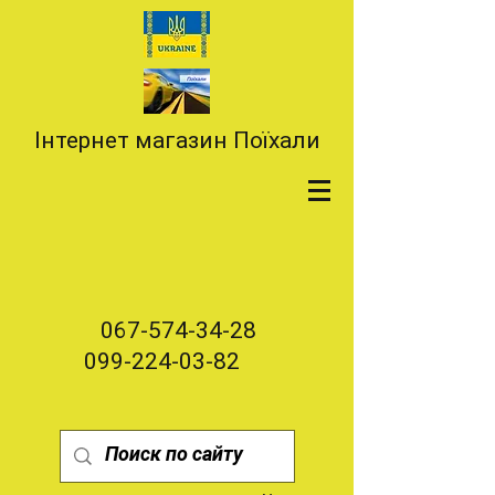
Інтернет магазин Поїхали
067-574-34-28
099-224-03-82