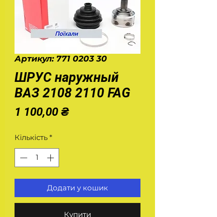
Артикул: 771 0203 30
ШРУС наружный
ВАЗ 2108 2110 FAG
Ціна
1 100,00 ₴
Кількість
*
Додати у кошик
Купити