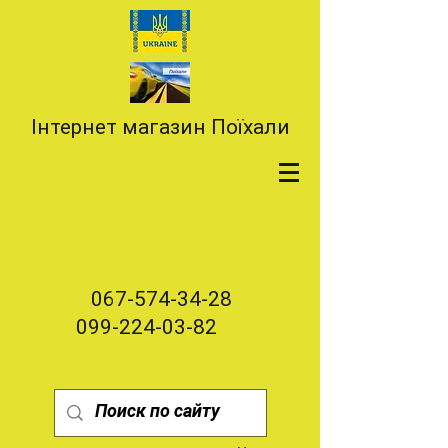
Інтернет магазин Поїхали
067-574-34-28
099-224-03-82