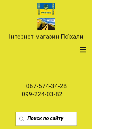
Інтернет магазин Поїхали
067-574-34-28
099-224-03-82