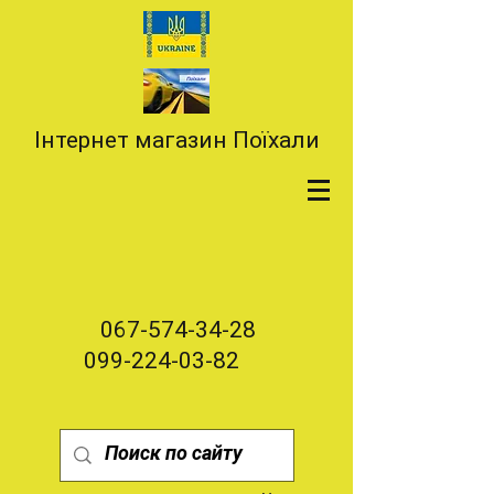
Інтернет магазин Поїхали
067-574-34-28
099-224-03-82