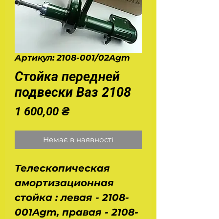
Артикул: 2108-001/02Agm
Стойка передней
подвески Ваз 2108
Ціна
1 600,00 ₴
Немає в наявності
Телескопическая
амортизационная
стойка : левая - 2108-
001Agm, правая - 2108-