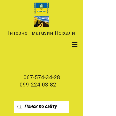
Інтернет магазин Поїхали
067-574-34-28
099-224-03-82