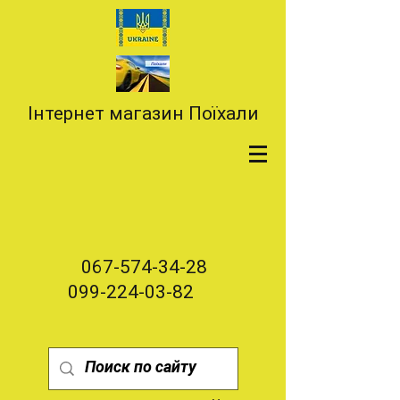
Інтернет магазин Поїхали
067-574-34-28
099-224-03-82