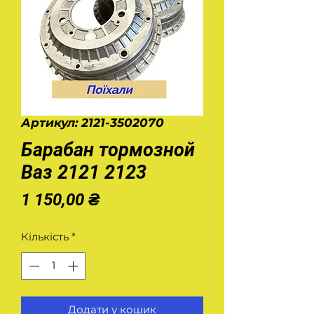
Артикул: 2121-3502070
Барабан тормозной
Ваз 2121 2123
Ціна
1 150,00 ₴
Кількість
*
Додати у кошик