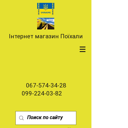
Інтернет магазин Поїхали
067-574-34-28
099-224-03-82