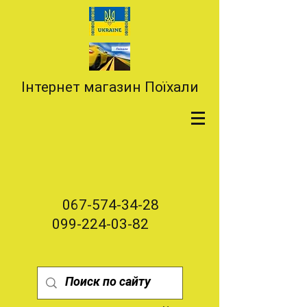
Інтернет магазин Поїхали
067-574-34-28
099-224-03-82