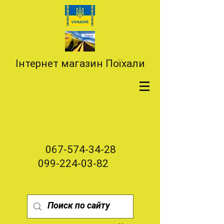
Інтернет магазин Поїхали
067-574-34-28
099-224-03-82