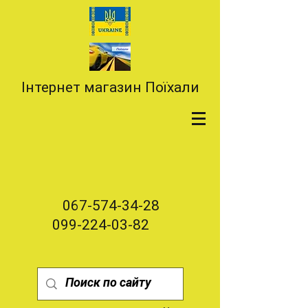
Інтернет магазин Поїхали
067-574-34-28
099-224-03-82