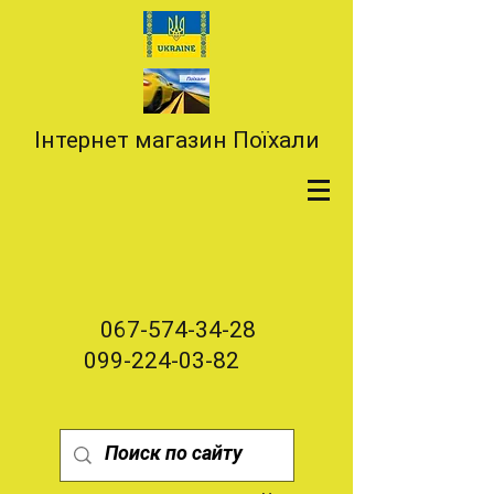
Інтернет магазин Поїхали
067-574-34-28
099-224-03-82