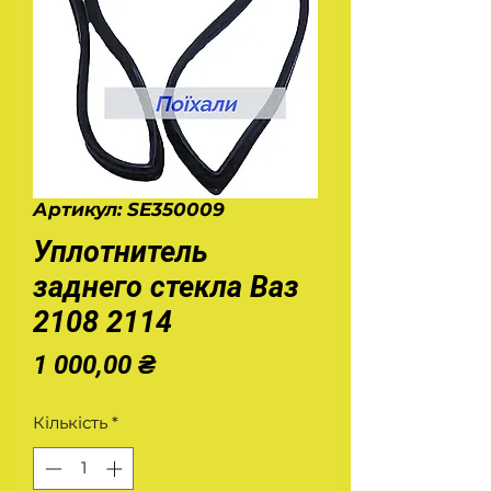
Артикул: SE350009
Уплотнитель
заднего стекла Ваз
2108 2114
Ціна
1 000,00 ₴
Кількість
*