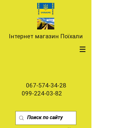
Інтернет магазин Поїхали
067-574-34-28
099-224-03-82