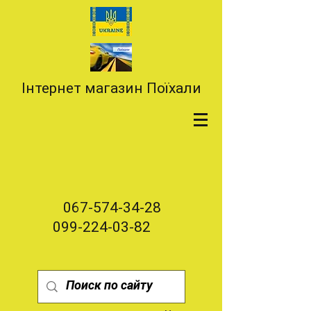
Інтернет магазин Поїхали
067-574-34-28
099-224-03-82