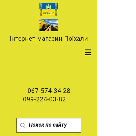
Інтернет магазин Поїхали
067-574-34-28
099-224-03-82