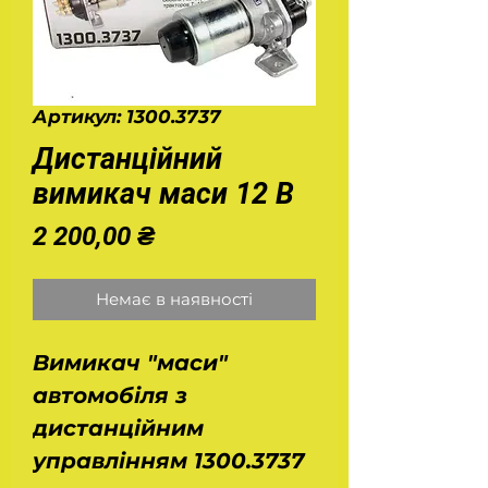
Артикул: 1300.3737
Дистанційний
вимикач маси 12 В
Ціна
2 200,00 ₴
Немає в наявності
Вимикач "маси"
автомобіля з
дистанційним
управлінням 1300.3737