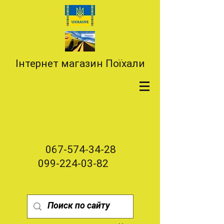
Інтернет магазин Поїхали
067-574-34-28
099-224-03-82